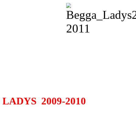
LADYS 2009-2010