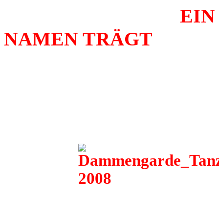
EIN STERN 
NAMEN TRÄGT