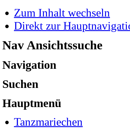
Zum Inhalt wechseln
Direkt zur Hauptnaviga
Nav Ansichtssuche
Navigation
Suchen
Hauptmenü
Tanzmariechen