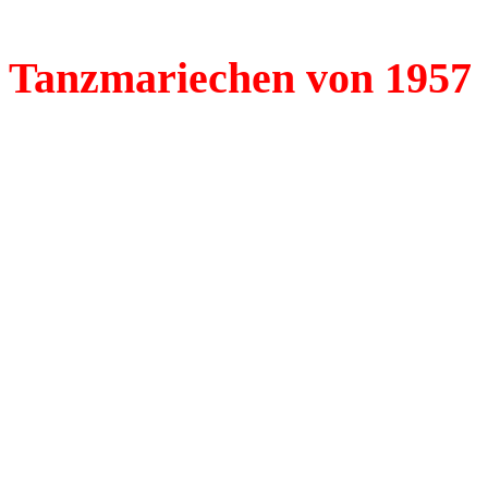
Tanzmariechen von 19