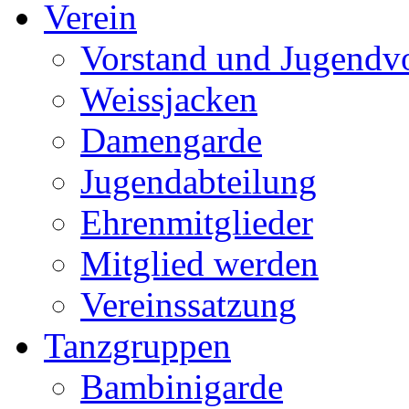
Verein
Vorstand und Jugendv
Weissjacken
Damengarde
Jugendabteilung
Ehrenmitglieder
Mitglied werden
Vereinssatzung
Tanzgruppen
Bambinigarde