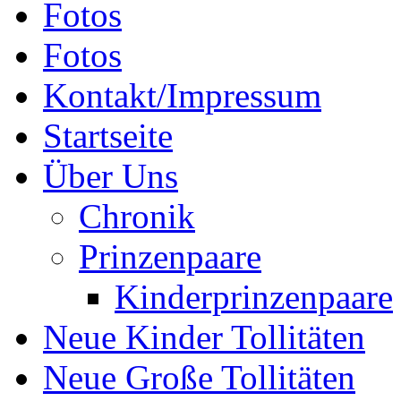
Fotos
Fotos
Kontakt/Impressum
Startseite
Über Uns
Chronik
Prinzenpaare
Kinderprinzenpaare
Neue Kinder Tollitäten
Neue Große Tollitäten