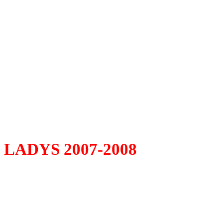
LADYS 2007-2008