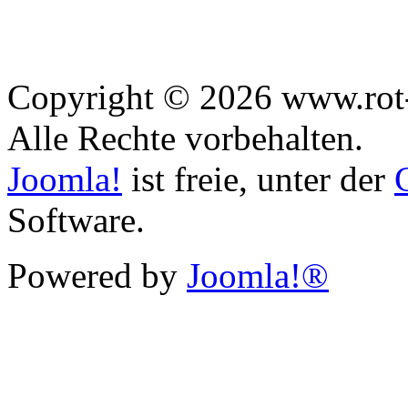
Copyright © 2026 www.rot-
Alle Rechte vorbehalten.
Joomla!
ist freie, unter der
Software.
Powered by
Joomla!®