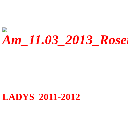
LADYS 2011-2012