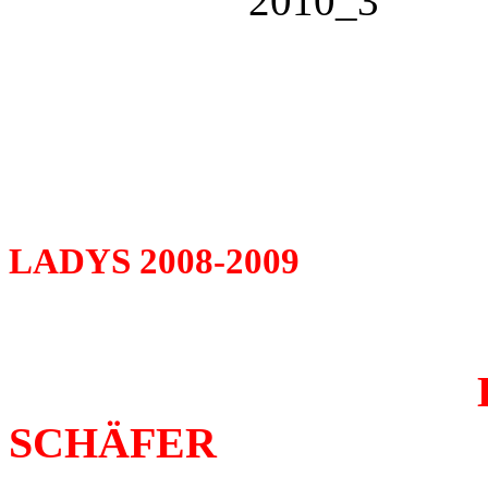
LADYS 2008-2009
BEGGEN
SCHÄFER