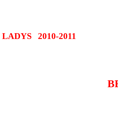
LADYS 2010-2011
BEGGENDOR