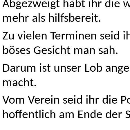
Abgezweigt habt ihr die we
mehr als hilfsbereit.
Zu vielen Terminen seid i
böses Gesicht man sah.
Darum ist unser Lob angeb
macht.
Vom Verein seid ihr die P
hoffentlich am Ende der S