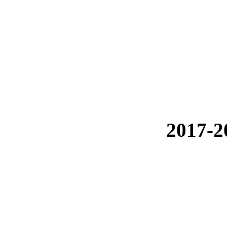
2017-20