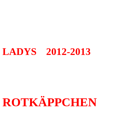
LADYS
2012-2013
ROTKÄPPCHEN